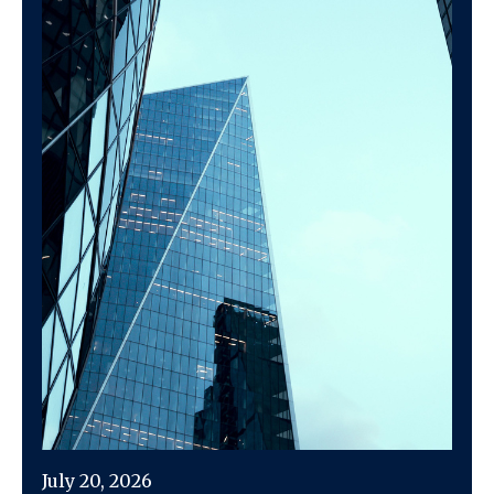
July 20, 2026