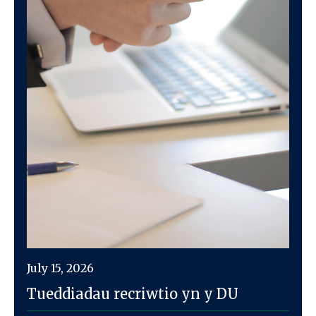
July 15, 2026
Tueddiadau recriwtio yn y DU