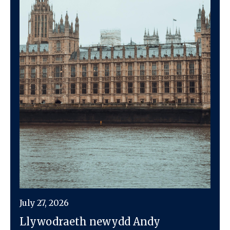
July 27, 2026
Llywodraeth newydd Andy